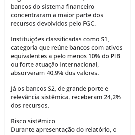
bancos do sistema financeiro
concentraram a maior parte dos
recursos devolvidos pelo FGC.
Instituições classificadas como S1,
categoria que reúne bancos com ativos
equivalentes a pelo menos 10% do PIB
ou forte atuação internacional,
absorveram 40,9% dos valores.
Já os bancos S2, de grande porte e
relevância sistêmica, receberam 24,2%
dos recursos.
Risco sistêmico
Durante apresentação do relatório, o