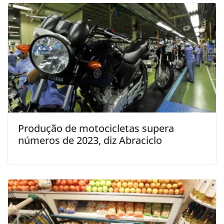
Produção de motocicletas supera
números de 2023, diz Abraciclo