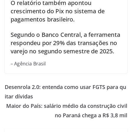
O relatório também apontou
crescimento do Pix no sistema de
pagamentos brasileiro.
Segundo o Banco Central, a ferramenta
respondeu por 29% das transações no
varejo no segundo semestre de 2025.
– Agência Brasil
Desenrola 2.0: entenda como usar FGTS para qu
itar dívidas
Maior do País: salário médio da construção civil
no Paraná chega a R$ 3,8 mil