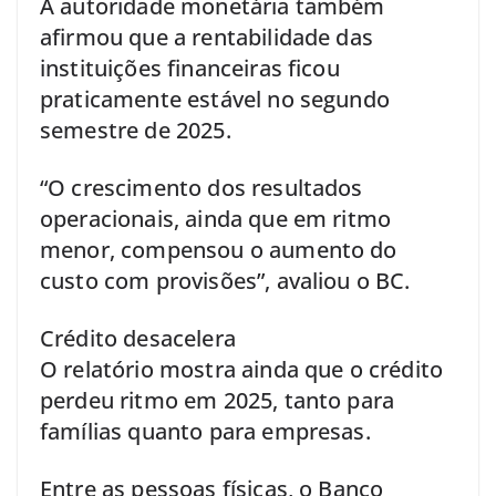
A autoridade monetária também
afirmou que a rentabilidade das
instituições financeiras ficou
praticamente estável no segundo
semestre de 2025.
“O crescimento dos resultados
operacionais, ainda que em ritmo
menor, compensou o aumento do
custo com provisões”, avaliou o BC.
Crédito desacelera
O relatório mostra ainda que o crédito
perdeu ritmo em 2025, tanto para
famílias quanto para empresas.
Entre as pessoas físicas, o Banco