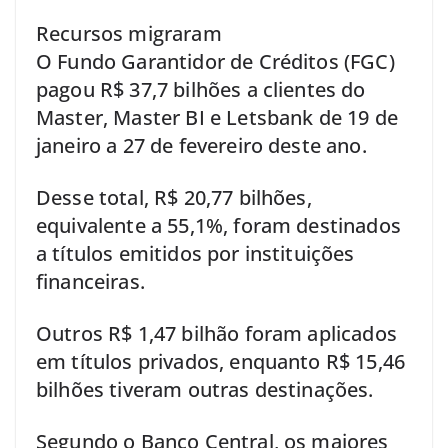
Recursos migraram
O Fundo Garantidor de Créditos (FGC)
pagou R$ 37,7 bilhões a clientes do
Master, Master BI e Letsbank de 19 de
janeiro a 27 de fevereiro deste ano.
Desse total, R$ 20,77 bilhões,
equivalente a 55,1%, foram destinados
a títulos emitidos por instituições
financeiras.
Outros R$ 1,47 bilhão foram aplicados
em títulos privados, enquanto R$ 15,46
bilhões tiveram outras destinações.
Segundo o Banco Central, os maiores