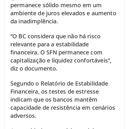
permanece sólido mesmo em um
ambiente de juros elevados e aumento
da inadimplência.
“O BC considera que não há risco
relevante para a estabilidade
financeira. O SFN permanece com
capitalização e liquidez confortáveis”,
diz o documento.
Segundo o Relatório de Estabilidade
Financeira, os testes de estresse
indicam que os bancos mantêm
capacidade de resistência em cenários
adversos.