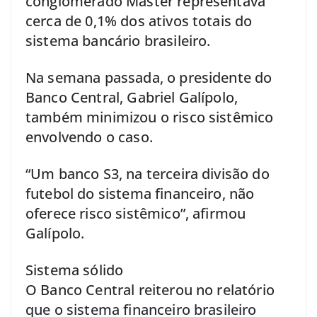
conglomerado Master representava
cerca de 0,1% dos ativos totais do
sistema bancário brasileiro.
Na semana passada, o presidente do
Banco Central, Gabriel Galípolo,
também minimizou o risco sistêmico
envolvendo o caso.
“Um banco S3, na terceira divisão do
futebol do sistema financeiro, não
oferece risco sistêmico”, afirmou
Galípolo.
Sistema sólido
O Banco Central reiterou no relatório
que o sistema financeiro brasileiro