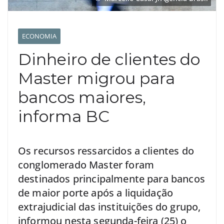
ECONOMIA
Dinheiro de clientes do
Master migrou para
bancos maiores,
informa BC
Os recursos ressarcidos a clientes do
conglomerado Master foram
destinados principalmente para bancos
de maior porte após a liquidação
extrajudicial das instituições do grupo,
informou nesta segunda-feira (25) o