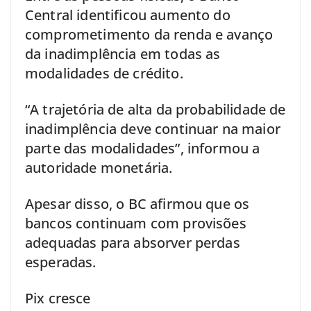
Central identificou aumento do
comprometimento da renda e avanço
da inadimplência em todas as
modalidades de crédito.
“A trajetória de alta da probabilidade de
inadimplência deve continuar na maior
parte das modalidades”, informou a
autoridade monetária.
Apesar disso, o BC afirmou que os
bancos continuam com provisões
adequadas para absorver perdas
esperadas.
Pix cresce