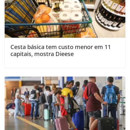
Cesta básica tem custo menor em 11
capitais, mostra Dieese