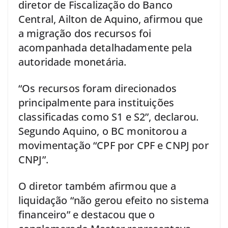
diretor de Fiscalização do Banco
Central, Ailton de Aquino, afirmou que
a migração dos recursos foi
acompanhada detalhadamente pela
autoridade monetária.
“Os recursos foram direcionados
principalmente para instituições
classificadas como S1 e S2”, declarou.
Segundo Aquino, o BC monitorou a
movimentação “CPF por CPF e CNPJ por
CNPJ”.
O diretor também afirmou que a
liquidação “não gerou efeito no sistema
financeiro” e destacou que o