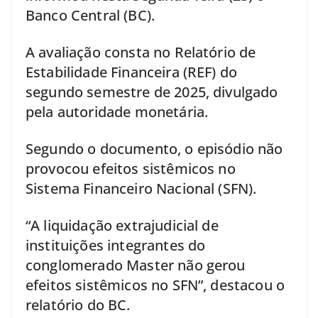
Banco Central (BC).
A avaliação consta no Relatório de
Estabilidade Financeira (REF) do
segundo semestre de 2025, divulgado
pela autoridade monetária.
Segundo o documento, o episódio não
provocou efeitos sistêmicos no
Sistema Financeiro Nacional (SFN).
“A liquidação extrajudicial de
instituições integrantes do
conglomerado Master não gerou
efeitos sistêmicos no SFN”, destacou o
relatório do BC.