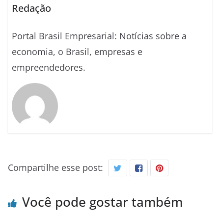
Redação
Portal Brasil Empresarial: Notícias sobre a
economia, o Brasil, empresas e
empreendedores.
Compartilhe esse post:
Você pode gostar também