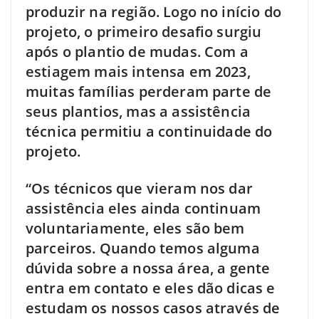
produzir na região. Logo no início do
projeto, o primeiro desafio surgiu
após o plantio de mudas. Com a
estiagem mais intensa em 2023,
muitas famílias perderam parte de
seus plantios, mas a assistência
técnica permitiu a continuidade do
projeto.
“Os técnicos que vieram nos dar
assistência eles ainda continuam
voluntariamente, eles são bem
parceiros. Quando temos alguma
dúvida sobre a nossa área, a gente
entra em contato e eles dão dicas e
estudam os nossos casos através de