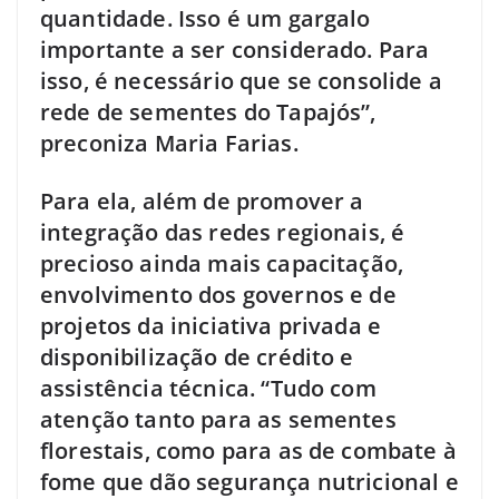
quantidade. Isso é um gargalo
importante a ser considerado. Para
isso, é necessário que se consolide a
rede de sementes do Tapajós”,
preconiza Maria Farias.
Para ela, além de promover a
integração das redes regionais, é
precioso ainda mais capacitação,
envolvimento dos governos e de
projetos da iniciativa privada e
disponibilização de crédito e
assistência técnica. “Tudo com
atenção tanto para as sementes
florestais, como para as de combate à
fome que dão segurança nutricional e