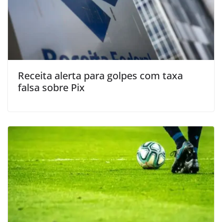
Receita alerta para golpes com taxa
falsa sobre Pix