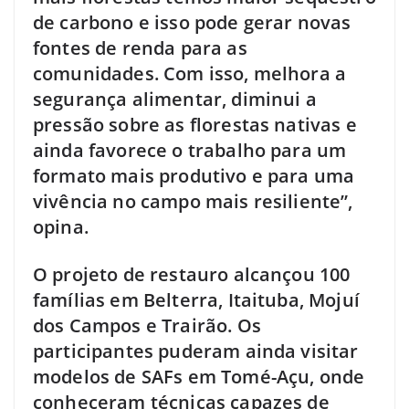
de carbono e isso pode gerar novas
fontes de renda para as
comunidades. Com isso, melhora a
segurança alimentar, diminui a
pressão sobre as florestas nativas e
ainda favorece o trabalho para um
formato mais produtivo e para uma
vivência no campo mais resiliente”,
opina.
O projeto de restauro alcançou 100
famílias em Belterra, Itaituba, Mojuí
dos Campos e Trairão. Os
participantes puderam ainda visitar
modelos de SAFs em Tomé-Açu, onde
conheceram técnicas capazes de