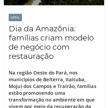
GERAL
Dia da Amazônia:
famílias criam modelo
de negócio com
restauração
Na região Oeste do Pará, nos
municípios de Belterra, Itaituba,
Mojuí dos Campos e Trairão, famílias
estão promovendo uma
transformação no ambiente em que
vivem por meio da recuperação da