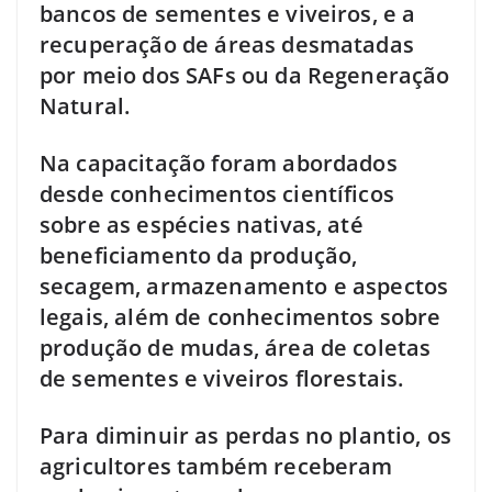
bancos de sementes e viveiros, e a
recuperação de áreas desmatadas
por meio dos SAFs ou da Regeneração
Natural.
Na capacitação foram abordados
desde conhecimentos científicos
sobre as espécies nativas, até
beneficiamento da produção,
secagem, armazenamento e aspectos
legais, além de conhecimentos sobre
produção de mudas, área de coletas
de sementes e viveiros florestais.
Para diminuir as perdas no plantio, os
agricultores também receberam