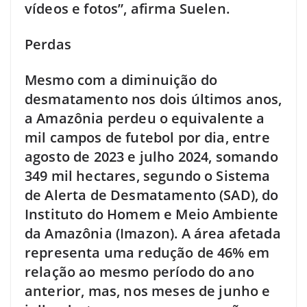
vídeos e fotos”, afirma Suelen.
Perdas
Mesmo com a diminuição do
desmatamento nos dois últimos anos,
a Amazônia perdeu o equivalente a
mil campos de futebol por dia, entre
agosto de 2023 e julho 2024, somando
349 mil hectares, segundo o Sistema
de Alerta de Desmatamento (SAD), do
Instituto do Homem e Meio Ambiente
da Amazônia (Imazon). A área afetada
representa uma redução de 46% em
relação ao mesmo período do ano
anterior, mas, nos meses de junho e