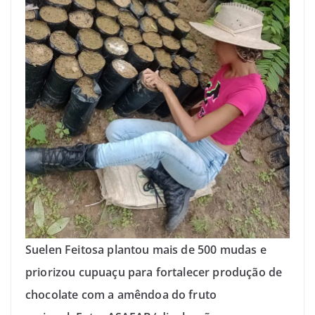
Suelen Feitosa plantou mais de 500 mudas e
priorizou cupuaçu para fortalecer produção de
chocolate com a amêndoa do fruto