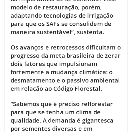
modelo de restauração, porém,
adaptando tecnologias de irrigação
para que os SAFs se consolidem de
maneira sustentável”, sustenta.
Os avanços e retrocessos dificultam o
progresso da meta brasileira de zerar
dois fatores que impulsionam
fortemente a mudança climática: o
desmatamento e o passivo ambiental
em relação ao Código Florestal.
“Sabemos que é preciso reflorestar
para que se tenha um clima de
qualidade. A demanda é gigantesca
por sementes diversas e em