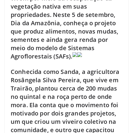
vegetação nativa em suas
propriedades. Neste 5 de setembro,
Dia da Amazônia, conheça o projeto
que produz alimentos, novas mudas,
sementes e ainda gera renda por
meio do modelo de Sistemas
Agroflorestais (SAFs).
Conhecida como Sanda, a agricultora
Rosângela Silva Pereira, que vive em
Trairão, plantou cerca de 200 mudas
no quintal e na roça perto de onde
mora. Ela conta que o movimento foi
motivado por dois grandes projetos,
um que criou um viveiro coletivo na
comunidade, e outro que capacitou