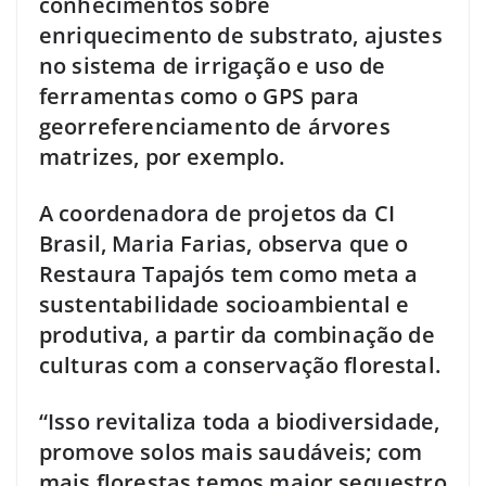
conhecimentos sobre
enriquecimento de substrato, ajustes
no sistema de irrigação e uso de
ferramentas como o GPS para
georreferenciamento de árvores
matrizes, por exemplo.
A coordenadora de projetos da CI
Brasil, Maria Farias, observa que o
Restaura Tapajós tem como meta a
sustentabilidade socioambiental e
produtiva, a partir da combinação de
culturas com a conservação florestal.
“Isso revitaliza toda a biodiversidade,
promove solos mais saudáveis; com
mais florestas temos maior sequestro