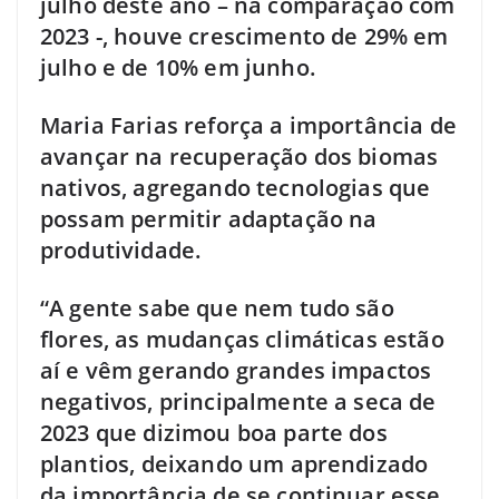
julho deste ano – na comparação com
2023 -, houve crescimento de 29% em
julho e de 10% em junho.
Maria Farias reforça a importância de
avançar na recuperação dos biomas
nativos, agregando tecnologias que
possam permitir adaptação na
produtividade.
“A gente sabe que nem tudo são
flores, as mudanças climáticas estão
aí e vêm gerando grandes impactos
negativos, principalmente a seca de
2023 que dizimou boa parte dos
plantios, deixando um aprendizado
da importância de se continuar esse