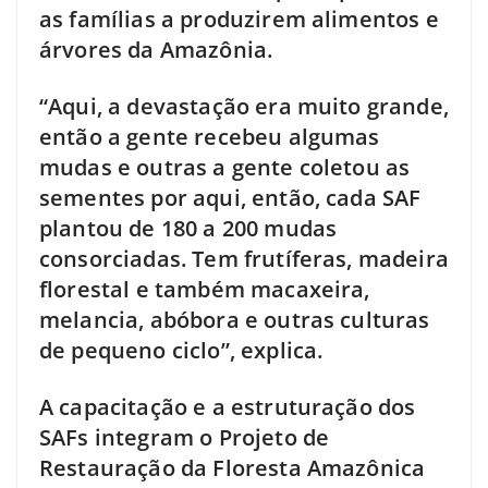
as famílias a produzirem alimentos e
árvores da Amazônia.
“Aqui, a devastação era muito grande,
então a gente recebeu algumas
mudas e outras a gente coletou as
sementes por aqui, então, cada SAF
plantou de 180 a 200 mudas
consorciadas. Tem frutíferas, madeira
florestal e também macaxeira,
melancia, abóbora e outras culturas
de pequeno ciclo”, explica.
A capacitação e a estruturação dos
SAFs integram o Projeto de
Restauração da Floresta Amazônica