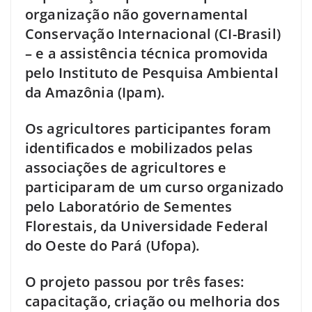
organização não governamental
Conservação Internacional (CI-Brasil)
– e a assistência técnica promovida
pelo Instituto de Pesquisa Ambiental
da Amazônia (Ipam).
Os agricultores participantes foram
identificados e mobilizados pelas
associações de agricultores e
participaram de um curso organizado
pelo Laboratório de Sementes
Florestais, da Universidade Federal
do Oeste do Pará (Ufopa).
O projeto passou por três fases:
capacitação, criação ou melhoria dos