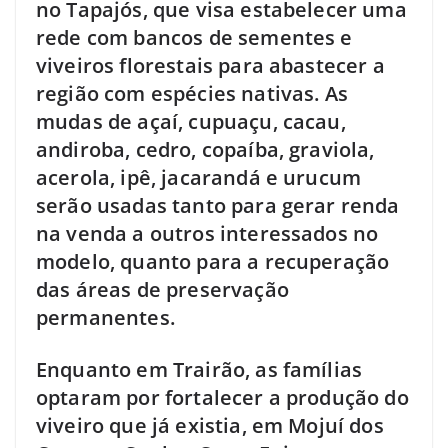
no Tapajós, que visa estabelecer uma
rede com bancos de sementes e
viveiros florestais para abastecer a
região com espécies nativas. As
mudas de açaí, cupuaçu, cacau,
andiroba, cedro, copaíba, graviola,
acerola, ipê, jacarandá e urucum
serão usadas tanto para gerar renda
na venda a outros interessados no
modelo, quanto para a recuperação
das áreas de preservação
permanentes.
Enquanto em Trairão, as famílias
optaram por fortalecer a produção do
viveiro que já existia, em Mojuí dos