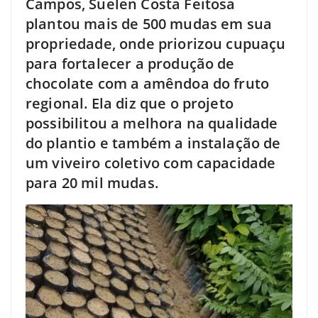
Campos, Suelen Costa Feitosa
plantou mais de 500 mudas em sua
propriedade, onde priorizou cupuaçu
para fortalecer a produção de
chocolate com a amêndoa do fruto
regional. Ela diz que o projeto
possibilitou a melhora na qualidade
do plantio e também a instalação de
um viveiro coletivo com capacidade
para 20 mil mudas.