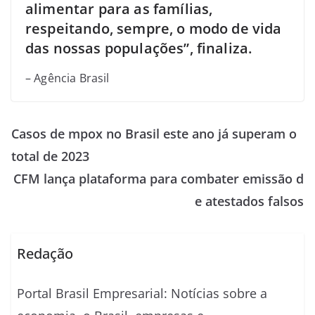
alimentar para as famílias,
respeitando, sempre, o modo de vida
das nossas populações”, finaliza.
– Agência Brasil
Casos de mpox no Brasil este ano já superam o
total de 2023
CFM lança plataforma para combater emissão d
e atestados falsos
Redação
Portal Brasil Empresarial: Notícias sobre a