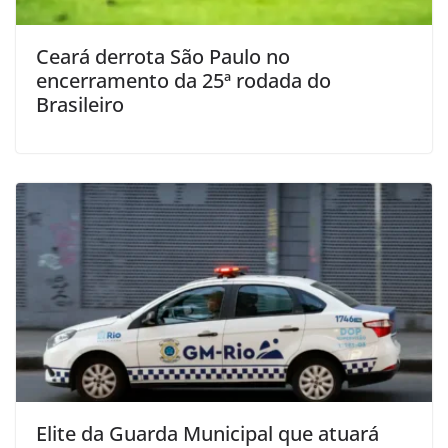
Ceará derrota São Paulo no
encerramento da 25ª rodada do
Brasileiro
Elite da Guarda Municipal que atuará