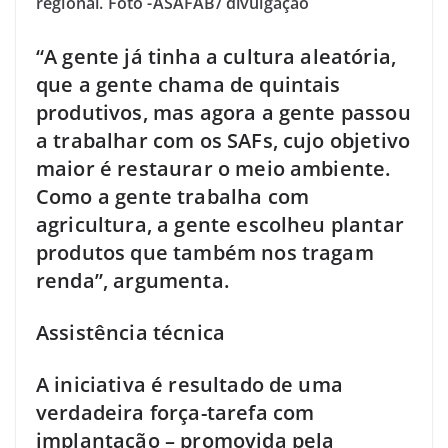
regional. Foto -ASAFAB/ divulgação
“A gente já tinha a cultura aleatória,
que a gente chama de quintais
produtivos, mas agora a gente passou
a trabalhar com os SAFs, cujo objetivo
maior é restaurar o meio ambiente.
Como a gente trabalha com
agricultura, a gente escolheu plantar
produtos que também nos tragam
renda”, argumenta.
Assistência técnica
A iniciativa é resultado de uma
verdadeira força-tarefa com
implantação – promovida pela