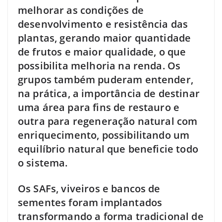
melhorar as condições de
desenvolvimento e resistência das
plantas, gerando maior quantidade
de frutos e maior qualidade, o que
possibilita melhoria na renda. Os
grupos também puderam entender,
na prática, a importância de destinar
uma área para fins de restauro e
outra para regeneração natural com
enriquecimento, possibilitando um
equilíbrio natural que beneficie todo
o sistema.
Os SAFs, viveiros e bancos de
sementes foram implantados
transformando a forma tradicional de