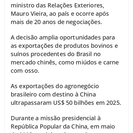
ministro das Relações Exteriores,
Mauro Vieira, ao país e ocorre após
mais de 20 anos de negociações.
A decisão amplia oportunidades para
as exportações de produtos bovinos e
suínos procedentes do Brasil no
mercado chinês, como miúdos e carne
com osso.
As exportações do agronegócio
brasileiro com destino à China
ultrapassaram US$ 50 bilhões em 2025.
Durante a missão presidencial à
República Popular da China, em maio