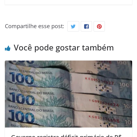
Compartilhe esse post:
Você pode gostar também