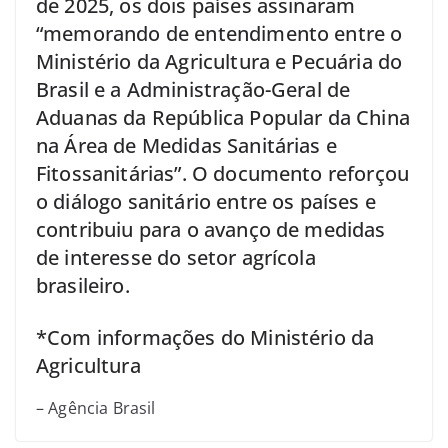
de 2025, os dois países assinaram
“memorando de entendimento entre o
Ministério da Agricultura e Pecuária do
Brasil e a Administração-Geral de
Aduanas da República Popular da China
na Área de Medidas Sanitárias e
Fitossanitárias”. O documento reforçou
o diálogo sanitário entre os países e
contribuiu para o avanço de medidas
de interesse do setor agrícola
brasileiro.
*Com informações do Ministério da
Agricultura
– Agência Brasil