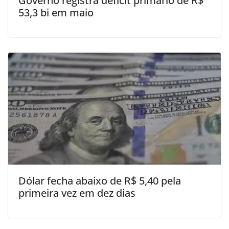
Governo registra déficit primário de R$
53,3 bi em maio
Dólar fecha abaixo de R$ 5,40 pela
primeira vez em dez dias