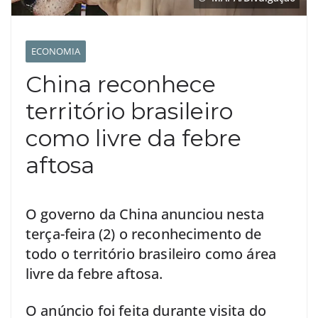
ECONOMIA
China reconhece
território brasileiro
como livre da febre
aftosa
O governo da China anunciou nesta
terça-feira (2) o reconhecimento de
todo o território brasileiro como área
livre da febre aftosa.
O anúncio foi feita durante visita do