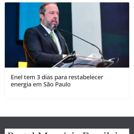
Enel tem 3 dias para restabelecer
energia em São Paulo