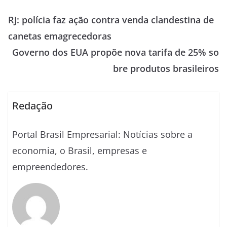
RJ: polícia faz ação contra venda clandestina de
canetas emagrecedoras
Governo dos EUA propõe nova tarifa de 25% so
bre produtos brasileiros
Redação
Portal Brasil Empresarial: Notícias sobre a
economia, o Brasil, empresas e
empreendedores.