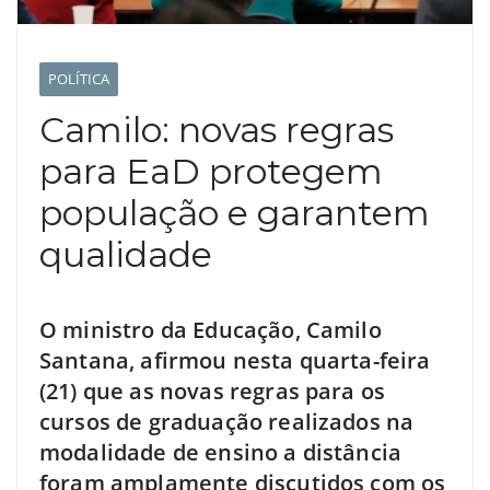
POLÍTICA
Camilo: novas regras
para EaD protegem
população e garantem
qualidade
O ministro da Educação, Camilo
Santana, afirmou nesta quarta-feira
(21) que as novas regras para os
cursos de graduação realizados na
modalidade de ensino a distância
foram amplamente discutidos com os