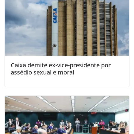
Caixa demite ex-vice-presidente por
assédio sexual e moral