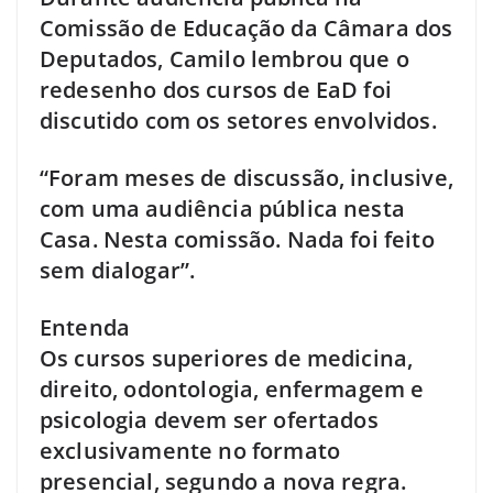
Comissão de Educação da Câmara dos
Deputados, Camilo lembrou que o
redesenho dos cursos de EaD foi
discutido com os setores envolvidos.
“Foram meses de discussão, inclusive,
com uma audiência pública nesta
Casa. Nesta comissão. Nada foi feito
sem dialogar”.
Entenda
Os cursos superiores de medicina,
direito, odontologia, enfermagem e
psicologia devem ser ofertados
exclusivamente no formato
presencial, segundo a nova regra.