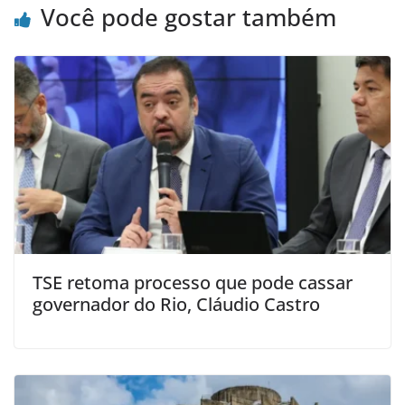
Você pode gostar também
TSE retoma processo que pode cassar
governador do Rio, Cláudio Castro