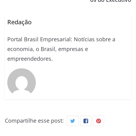
Redação
Portal Brasil Empresarial: Notícias sobre a
economia, o Brasil, empresas e
empreendedores.
Compartilhe esse post: