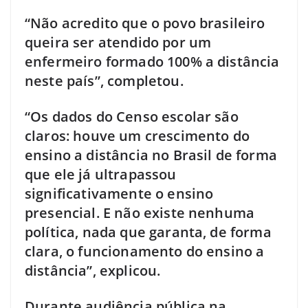
“Não acredito que o povo brasileiro
queira ser atendido por um
enfermeiro formado 100% a distância
neste país”, completou.
“Os dados do Censo escolar são
claros: houve um crescimento do
ensino a distância no Brasil de forma
que ele já ultrapassou
significativamente o ensino
presencial. E não existe nenhuma
política, nada que garanta, de forma
clara, o funcionamento do ensino a
distância”, explicou.
Durante audiência pública na