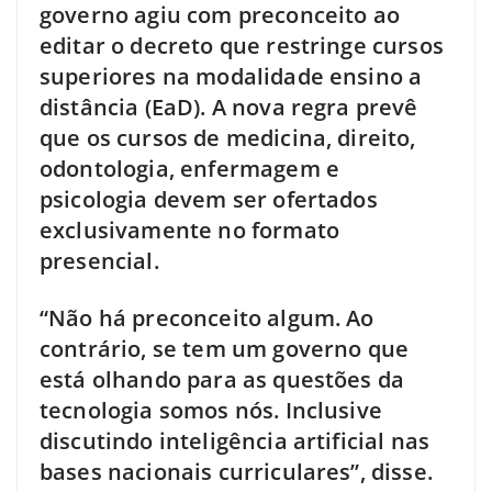
governo agiu com preconceito ao
editar o decreto que restringe cursos
superiores na modalidade ensino a
distância (EaD). A nova regra prevê
que os cursos de medicina, direito,
odontologia, enfermagem e
psicologia devem ser ofertados
exclusivamente no formato
presencial.
“Não há preconceito algum. Ao
contrário, se tem um governo que
está olhando para as questões da
tecnologia somos nós. Inclusive
discutindo inteligência artificial nas
bases nacionais curriculares”, disse.