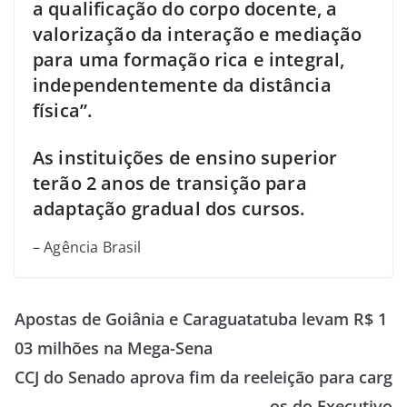
a qualificação do corpo docente, a
valorização da interação e mediação
para uma formação rica e integral,
independentemente da distância
física”.
As instituições de ensino superior
terão 2 anos de transição para
adaptação gradual dos cursos.
– Agência Brasil
Apostas de Goiânia e Caraguatatuba levam R$ 1
03 milhões na Mega-Sena
CCJ do Senado aprova fim da reeleição para carg
os do Executivo