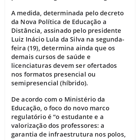
A medida, determinada pelo decreto
da Nova Política de Educação a
Distância, assinado pelo presidente
Luiz Inácio Lula da Silva na segunda-
feira (19), determina ainda que os
demais cursos de saúde e
licenciaturas devem ser ofertados
nos formatos presencial ou
semipresencial (híbrido).
De acordo com o Ministério da
Educação, o foco do novo marco
regulatório é “o estudante e a
valorização dos professores: a
garantia de infraestrutura nos polos,