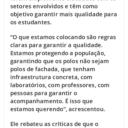
setores envolvidos e têm como
objetivo garantir mais qualidade para
os estudantes.
“O que estamos colocando são regras
claras para garantir a qualidade.
Estamos protegendo a população,
garantindo que os polos não sejam
polos de fachada, que tenham
infraestrutura concreta, com
laboratórios, com professores, com
pessoas para garantir o
acompanhamento. É isso que
estamos querendo”, acrescentou.
Ele rebateu as críticas de que o