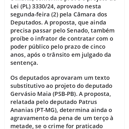
Lei (PL) 3330/24, aprovado nesta
segunda-feira (2) pela Câmara dos
Deputados. A proposta, que ainda
precisa passar pelo Senado, também
proíbe o infrator de contratar com o
poder público pelo prazo de cinco
anos, após o trânsito em julgado da
sentença.
Os deputados aprovaram um texto
substitutivo ao projeto do deputado
Gervásio Maia (PSB-PB). A proposta,
relatada pelo deputado Patrus
Ananias (PT-MG), determina ainda o
agravamento da pena de um terço à
metade, se o crime for praticado