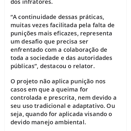
dos infratores.
“A continuidade dessas práticas,
muitas vezes facilitada pela falta de
punições mais eficazes, representa
um desafio que precisa ser
enfrentado com a colaboração de
toda a sociedade e das autoridades
públicas”, destacou o relator.
O projeto não aplica punição nos
casos em que a queima for
controlada e prescrita, nem devido a
seu uso tradicional e adaptativo. Ou
seja, quando for aplicada visando o
devido manejo ambiental.