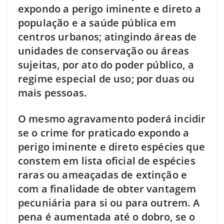
expondo a perigo iminente e direto a
população e a saúde pública em
centros urbanos; atingindo áreas de
unidades de conservação ou áreas
sujeitas, por ato do poder público, a
regime especial de uso; por duas ou
mais pessoas.
O mesmo agravamento poderá incidir
se o crime for praticado expondo a
perigo iminente e direto espécies que
constem em lista oficial de espécies
raras ou ameaçadas de extinção e
com a finalidade de obter vantagem
pecuniária para si ou para outrem. A
pena é aumentada até o dobro, se o