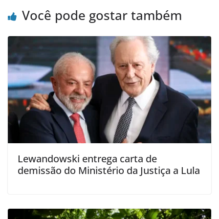
Você pode gostar também
Lewandowski entrega carta de
demissão do Ministério da Justiça a Lula