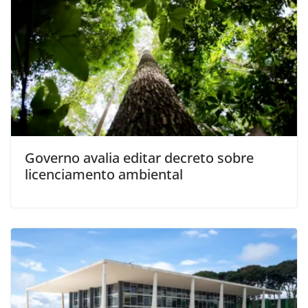
Governo avalia editar decreto sobre
licenciamento ambiental