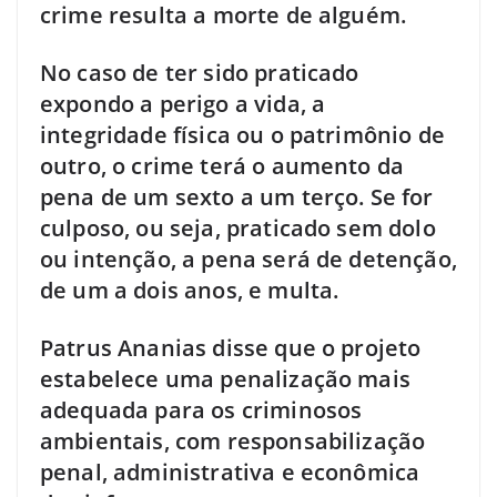
crime resulta a morte de alguém.
No caso de ter sido praticado
expondo a perigo a vida, a
integridade física ou o patrimônio de
outro, o crime terá o aumento da
pena de um sexto a um terço. Se for
culposo, ou seja, praticado sem dolo
ou intenção, a pena será de detenção,
de um a dois anos, e multa.
Patrus Ananias disse que o projeto
estabelece uma penalização mais
adequada para os criminosos
ambientais, com responsabilização
penal, administrativa e econômica