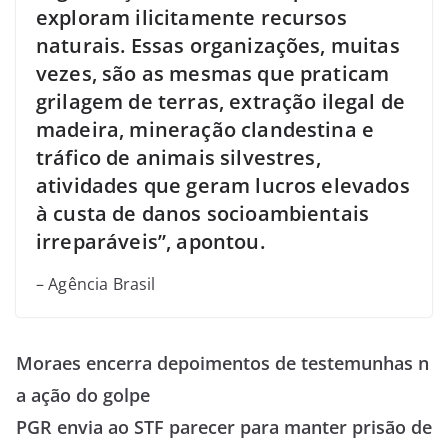
exploram ilicitamente recursos
naturais. Essas organizações, muitas
vezes, são as mesmas que praticam
grilagem de terras, extração ilegal de
madeira, mineração clandestina e
tráfico de animais silvestres,
atividades que geram lucros elevados
à custa de danos socioambientais
irreparáveis”, apontou.
– Agência Brasil
Moraes encerra depoimentos de testemunhas n
a ação do golpe
PGR envia ao STF parecer para manter prisão de