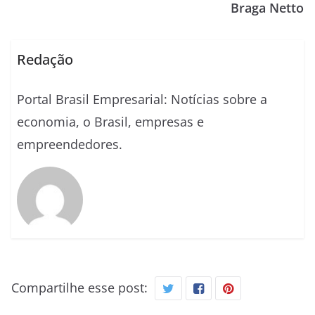
Braga Netto
Redação
Portal Brasil Empresarial: Notícias sobre a
economia, o Brasil, empresas e
empreendedores.
Compartilhe esse post: