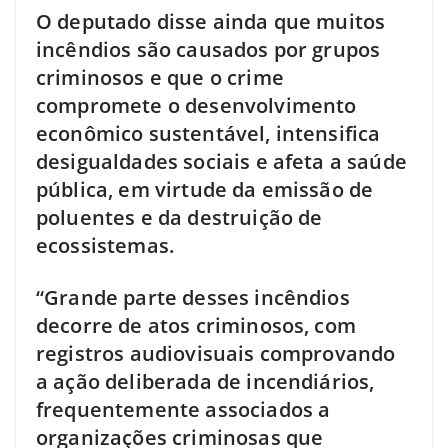
O deputado disse ainda que muitos
incêndios são causados por grupos
criminosos e que o crime
compromete o desenvolvimento
econômico sustentável, intensifica
desigualdades sociais e afeta a saúde
pública, em virtude da emissão de
poluentes e da destruição de
ecossistemas.
“Grande parte desses incêndios
decorre de atos criminosos, com
registros audiovisuais comprovando
a ação deliberada de incendiários,
frequentemente associados a
organizações criminosas que