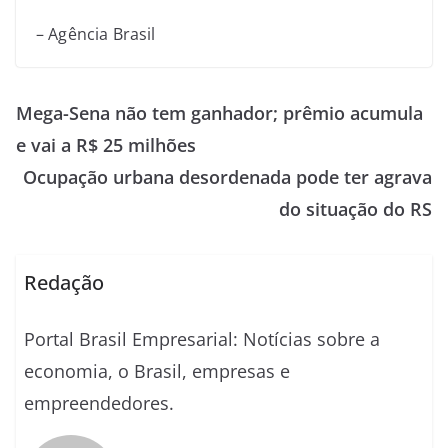
– Agência Brasil
Mega-Sena não tem ganhador; prêmio acumula
e vai a R$ 25 milhões
Ocupação urbana desordenada pode ter agrava
do situação do RS
Redação
Portal Brasil Empresarial: Notícias sobre a
economia, o Brasil, empresas e
empreendedores.