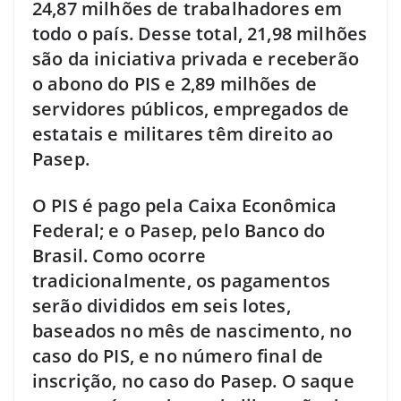
24,87 milhões de trabalhadores em
todo o país. Desse total, 21,98 milhões
são da iniciativa privada e receberão
o abono do PIS e 2,89 milhões de
servidores públicos, empregados de
estatais e militares têm direito ao
Pasep.
O PIS é pago pela Caixa Econômica
Federal; e o Pasep, pelo Banco do
Brasil. Como ocorre
tradicionalmente, os pagamentos
serão divididos em seis lotes,
baseados no mês de nascimento, no
caso do PIS, e no número final de
inscrição, no caso do Pasep. O saque