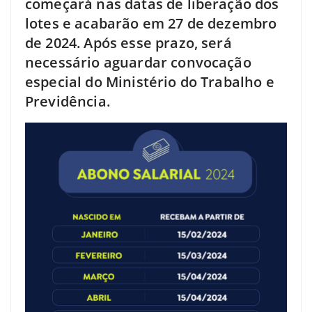
começará nas datas de liberação dos
lotes e acabarão em 27 de dezembro
de 2024. Após esse prazo, será
necessário aguardar convocação
especial do Ministério do Trabalho e
Previdência.