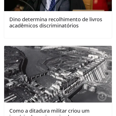
Dino determina recolhimento de livros
acadêmicos discriminatórios
Como a ditadura militar criou um