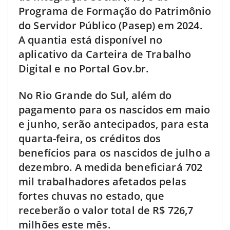
Programa de Formação do Patrimônio
do Servidor Público (Pasep) em 2024.
A quantia está disponível no
aplicativo da Carteira de Trabalho
Digital e no Portal Gov.br.
No Rio Grande do Sul, além do
pagamento para os nascidos em maio
e junho, serão antecipados, para esta
quarta-feira, os créditos dos
benefícios para os nascidos de julho a
dezembro. A medida beneficiará 702
mil trabalhadores afetados pelas
fortes chuvas no estado, que
receberão o valor total de R$ 726,7
milhões este mês.