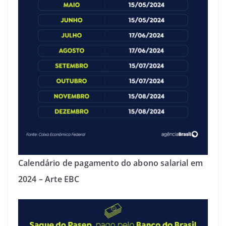
Calendário de pagamento do abono salarial em
2024 – Arte EBC