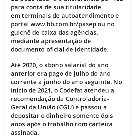
para conta de sua titularidade
em terminais de autoatendimento e
portal www.bb.com.br/pasep ou no
guichê de caixa das agências,
mediante apresentação de
documento oficial de identidade.
Até 2020, o abono salarial do ano
anterior era pago de julho do ano
corrente a junho do ano seguinte. No
início de 2021, o Codefat atendeu a
recomendação da Controladoria-
Geral da União (CGU) e passou a
depositar o dinheiro somente dois
anos após o trabalho com carteira
assinada.