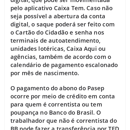
pelo aplicativo Caixa Tem. Caso não
seja possível a abertura da conta
digital, o saque poderá ser feito com
o Cartão do Cidadão e senha nos
terminais de autoatendimento,
unidades lotéricas, Caixa Aqui ou
agências, também de acordo com o
calendário de pagamento escalonado
por mês de nascimento.
O pagamento do abono do Pasep
ocorre por meio de crédito em conta
para quem é correntista ou tem
poupança no Banco do Brasil. O
trabalhador que não é correntista do
BB pode fazer a transferência por TED