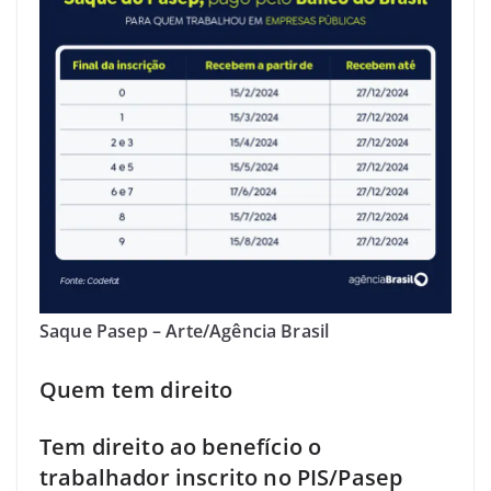
Saque Pasep – Arte/Agência Brasil
Quem tem direito
Tem direito ao benefício o
trabalhador inscrito no PIS/Pasep