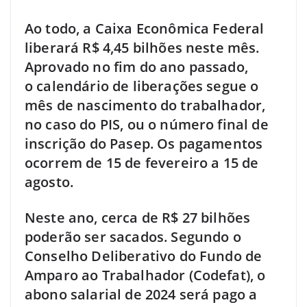
Ao todo, a Caixa Econômica Federal
liberará R$ 4,45 bilhões neste mês.
Aprovado no fim do ano passado,
o calendário de liberações segue o
mês de nascimento do trabalhador,
no caso do PIS, ou o número final de
inscrição do Pasep. Os pagamentos
ocorrem de 15 de fevereiro a 15 de
agosto.
Neste ano, cerca de R$ 27 bilhões
poderão ser sacados. Segundo o
Conselho Deliberativo do Fundo de
Amparo ao Trabalhador (Codefat), o
abono salarial de 2024 será pago a