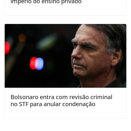
império do ensino privado
Bolsonaro entra com revisão criminal
no STF para anular condenação