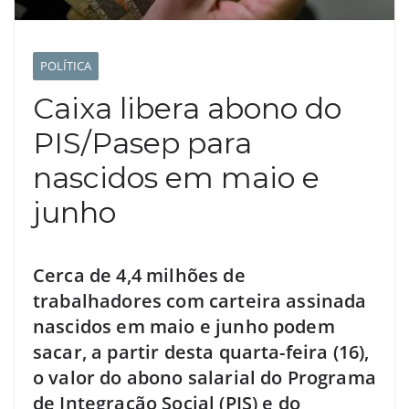
POLÍTICA
Caixa libera abono do
PIS/Pasep para
nascidos em maio e
junho
Cerca de 4,4 milhões de
trabalhadores com carteira assinada
nascidos em maio e junho podem
sacar, a partir desta quarta-feira (16),
o valor do abono salarial do Programa
de Integração Social (PIS) e do