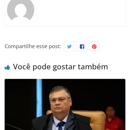
Compartilhe esse post:
Você pode gostar também