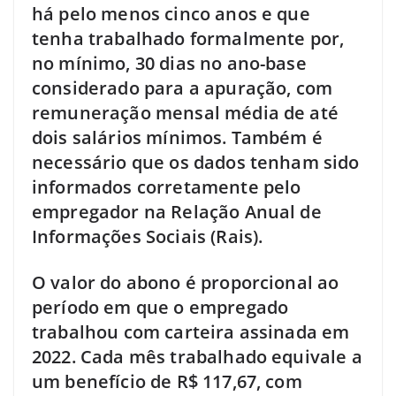
há pelo menos cinco anos e que
tenha trabalhado formalmente por,
no mínimo, 30 dias no ano-base
considerado para a apuração, com
remuneração mensal média de até
dois salários mínimos. Também é
necessário que os dados tenham sido
informados corretamente pelo
empregador na Relação Anual de
Informações Sociais (Rais).
O valor do abono é proporcional ao
período em que o empregado
trabalhou com carteira assinada em
2022. Cada mês trabalhado equivale a
um benefício de R$ 117,67, com