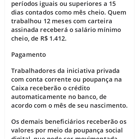
períodos iguais ou superiores a 15
dias contados como mês cheio. Quem
trabalhou 12 meses com carteira
assinada receberá o salário mínimo
cheio, de R$ 1.412.
Pagamento
Trabalhadores da iniciativa privada
com conta corrente ou poupança na
Caixa receberão o crédito
automaticamente no banco, de
acordo com o mês de seu nascimento.
Os demais beneficiários receberão os
valores por meio da poupança social
digital, que pode ser movimentada