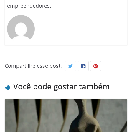
empreendedores.
Compartilhe esse post:
Você pode gostar também