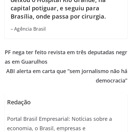
capital potiguar, e seguiu para
Brasília, onde passa por cirurgia.
– Agência Brasil
PF nega ter feito revista em três deputadas negr
as em Guarulhos
ABI alerta em carta que “sem jornalismo não há
democracia”
Redação
Portal Brasil Empresarial: Notícias sobre a
economia, o Brasil, empresas e