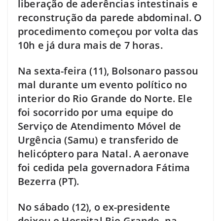
liberação de aderências intestinais e
reconstrução da parede abdominal. O
procedimento começou por volta das
10h e já dura mais de 7 horas.
Na sexta-feira (11), Bolsonaro passou
mal durante um evento político no
interior do Rio Grande do Norte. Ele
foi socorrido por uma equipe do
Serviço de Atendimento Móvel de
Urgência (Samu) e transferido de
helicóptero para Natal. A aeronave
foi cedida pela governadora Fátima
Bezerra (PT).
No sábado (12), o ex-presidente
deixou o Hospital Rio Grande, na