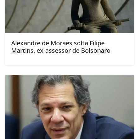
Alexandre de Moraes solta Filipe
Martins, ex-assessor de Bolsonaro