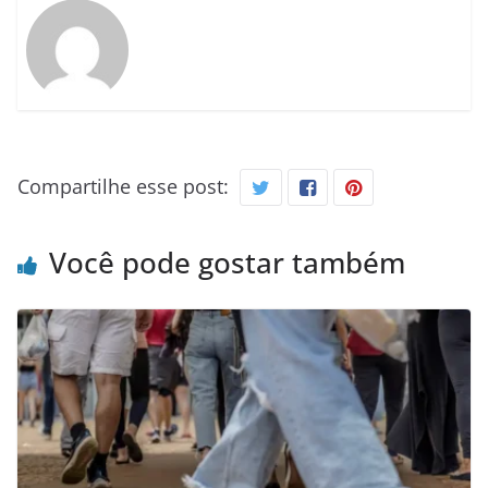
Compartilhe esse post:
Você pode gostar também