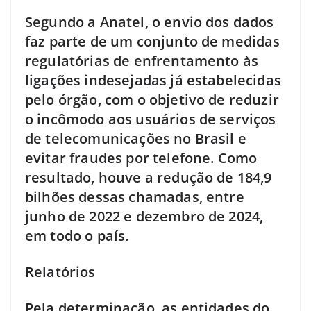
Segundo a Anatel, o envio dos dados
faz parte de um conjunto de medidas
regulatórias de enfrentamento às
ligações indesejadas já estabelecidas
pelo órgão, com o objetivo de reduzir
o incômodo aos usuários de serviços
de telecomunicações no Brasil e
evitar fraudes por telefone. Como
resultado, houve a redução de 184,9
bilhões dessas chamadas, entre
junho de 2022 e dezembro de 2024,
em todo o país.
Relatórios
Pela determinação, as entidades do