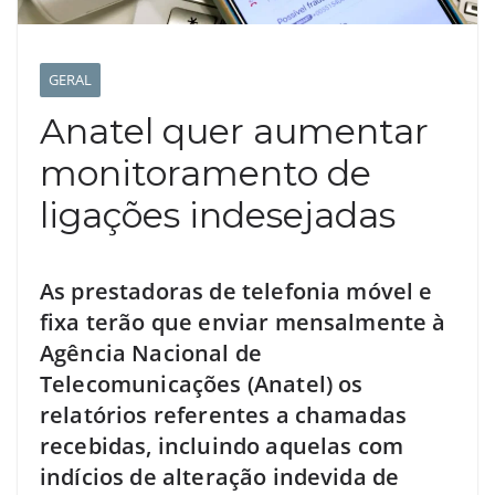
GERAL
Anatel quer aumentar
monitoramento de
ligações indesejadas
As prestadoras de telefonia móvel e
fixa terão que enviar mensalmente à
Agência Nacional de
Telecomunicações (Anatel) os
relatórios referentes a chamadas
recebidas, incluindo aquelas com
indícios de alteração indevida de