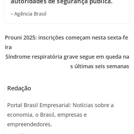
autoridades de segurança pública.
– Agência Brasil
Prouni 2025: inscrições começam nesta sexta-fe
ira
Síndrome respiratória grave segue em queda na
s últimas seis semanas
Redação
Portal Brasil Empresarial: Notícias sobre a
economia, o Brasil, empresas e
empreendedores.