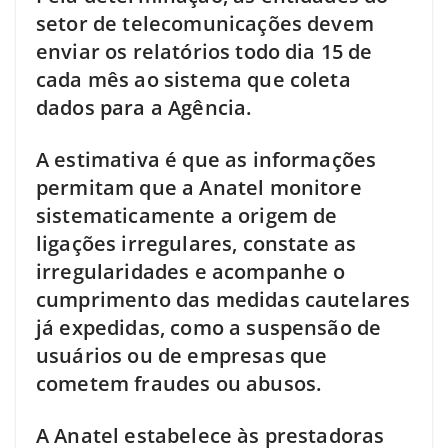
setor de telecomunicações devem
enviar os relatórios todo dia 15 de
cada mês ao sistema que coleta
dados para a Agência.
A estimativa é que as informações
permitam que a Anatel monitore
sistematicamente a origem de
ligações irregulares, constate as
irregularidades e acompanhe o
cumprimento das medidas cautelares
já expedidas, como a suspensão de
usuários ou de empresas que
cometem fraudes ou abusos.
A Anatel estabelece às prestadoras