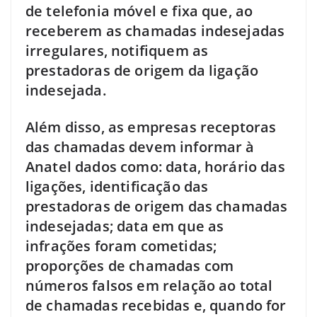
de telefonia móvel e fixa que, ao
receberem as chamadas indesejadas
irregulares, notifiquem as
prestadoras de origem da ligação
indesejada.
Além disso, as empresas receptoras
das chamadas devem informar à
Anatel dados como: data, horário das
ligações, identificação das
prestadoras de origem das chamadas
indesejadas; data em que as
infrações foram cometidas;
proporções de chamadas com
números falsos em relação ao total
de chamadas recebidas e, quando for