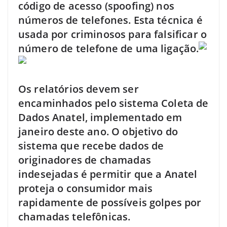
código de acesso (spoofing) nos
números de telefones. Esta técnica é
usada por criminosos para falsificar o
número de telefone de uma ligação.
Os relatórios devem ser
encaminhados pelo sistema Coleta de
Dados Anatel, implementado em
janeiro deste ano. O objetivo do
sistema que recebe dados de
originadores de chamadas
indesejadas é permitir que a Anatel
proteja o consumidor mais
rapidamente de possíveis golpes por
chamadas telefônicas.