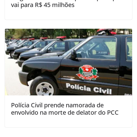
vai para R$ 45 milhões
Polícia Civil prende namorada de
envolvido na morte de delator do PCC