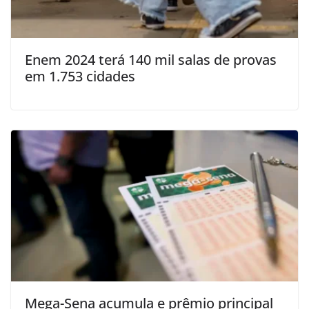
Enem 2024 terá 140 mil salas de provas
em 1.753 cidades
Mega-Sena acumula e prêmio principal