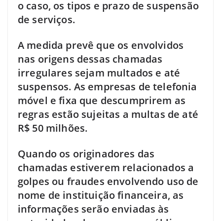
o caso, os tipos e prazo de suspensão
de serviços.
A medida prevê que os envolvidos
nas origens dessas chamadas
irregulares sejam multados e até
suspensos. As empresas de telefonia
móvel e fixa que descumprirem as
regras estão sujeitas a multas de até
R$ 50 milhões.
Quando os originadores das
chamadas estiverem relacionados a
golpes ou fraudes envolvendo uso de
nome de instituição financeira, as
informações serão enviadas às