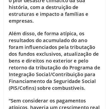
o pior desastre climático da sua
história, com a destruição de
estruturas e impacto a famílias e
empresas.
Além disso, de forma atípica, os
resultados do acumulado do ano
foram influenciados pela tributação
dos fundos exclusivos, atualização de
bens e direitos no exterior e pelo
retorno da tributação do Programa de
Integração Social/Contribuição para
Financiamento da Seguridade Social
(PIS/Cofins) sobre combustíveis.
“Sem considerar os pagamentos
atípicos, haveria um crescimento real