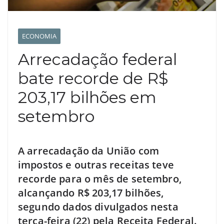
ECONOMIA
Arrecadação federal
bate recorde de R$
203,17 bilhões em
setembro
A arrecadação da União com
impostos e outras receitas teve
recorde para o mês de setembro,
alcançando R$ 203,17 bilhões,
segundo dados divulgados nesta
terça-feira (22) pela Receita Federal.