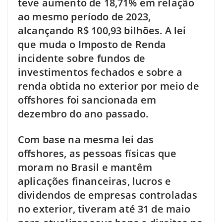
teve aumento de 18,71% em relação
ao mesmo período de 2023,
alcançando R$ 100,93 bilhões. A lei
que muda o Imposto de Renda
incidente sobre fundos de
investimentos fechados e sobre a
renda obtida no exterior por meio de
offshores foi sancionada em
dezembro do ano passado.
Com base na mesma lei das
offshores, as pessoas físicas que
moram no Brasil e mantêm
aplicações financeiras, lucros e
dividendos de empresas controladas
no exterior, tiveram até 31 de maio