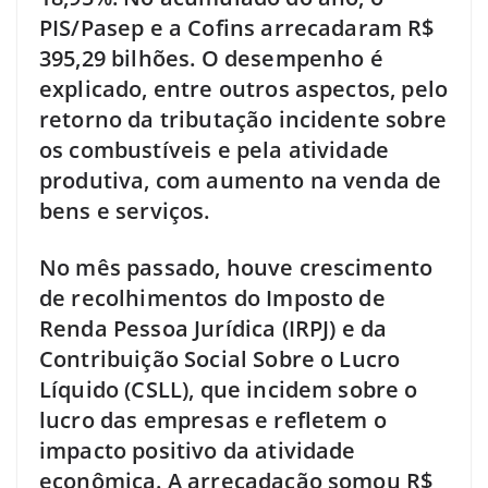
PIS/Pasep e a Cofins arrecadaram R$
395,29 bilhões. O desempenho é
explicado, entre outros aspectos, pelo
retorno da tributação incidente sobre
os combustíveis e pela atividade
produtiva, com aumento na venda de
bens e serviços.
No mês passado, houve crescimento
de recolhimentos do Imposto de
Renda Pessoa Jurídica (IRPJ) e da
Contribuição Social Sobre o Lucro
Líquido (CSLL), que incidem sobre o
lucro das empresas e refletem o
impacto positivo da atividade
econômica. A arrecadação somou R$