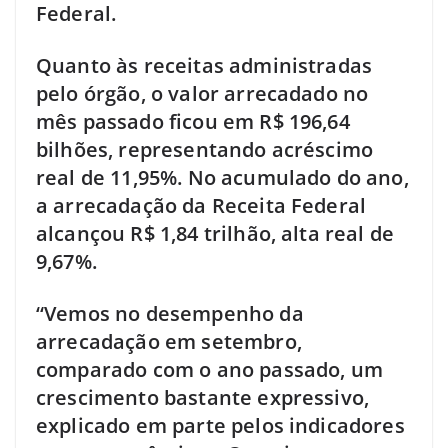
Federal.
Quanto às receitas administradas
pelo órgão, o valor arrecadado no
mês passado ficou em R$ 196,64
bilhões, representando acréscimo
real de 11,95%. No acumulado do ano,
a arrecadação da Receita Federal
alcançou R$ 1,84 trilhão, alta real de
9,67%.
“Vemos no desempenho da
arrecadação em setembro,
comparado com o ano passado, um
crescimento bastante expressivo,
explicado em parte pelos indicadores