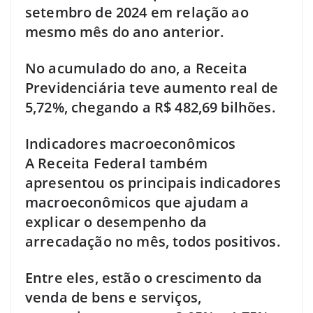
setembro de 2024 em relação ao
mesmo mês do ano anterior.
No acumulado do ano, a Receita
Previdenciária teve aumento real de
5,72%, chegando a R$ 482,69 bilhões.
Indicadores macroeconômicos
A Receita Federal também
apresentou os principais indicadores
macroeconômicos que ajudam a
explicar o desempenho da
arrecadação no mês, todos positivos.
Entre eles, estão o crescimento da
venda de bens e serviços,