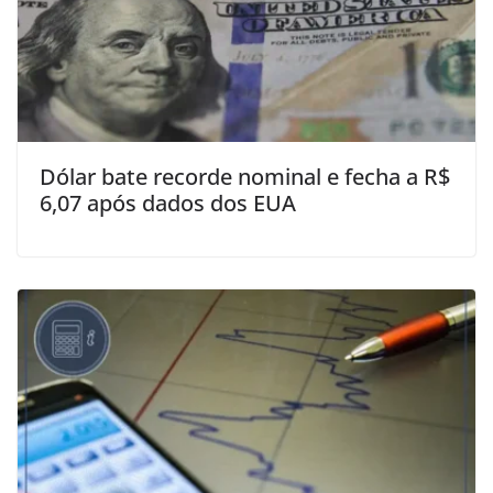
Dólar bate recorde nominal e fecha a R$
6,07 após dados dos EUA