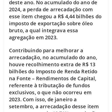
deste ano. No acumulado do ano de
2024, a perda de arrecadação com
esse item chegou a R$ 4,44 bilhões do
imposto de exportação sobre óleo
bruto, a qual integrava essa
agregação em 2023.
Contribuindo para melhorar a
arrecadação, no acumulado do ano,
houve recolhimento extra de R$ 13
bilhões do Imposto de Renda Retido
na Fonte – Rendimentos de Capital,
referente à tributação de fundos
exclusivos, o que não ocorreu em
2023. Com isso, de janeiro a
setembro, a arrecadação desse item