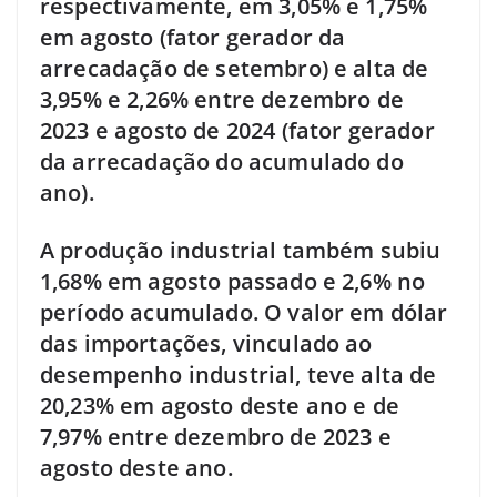
respectivamente, em 3,05% e 1,75%
em agosto (fator gerador da
arrecadação de setembro) e alta de
3,95% e 2,26% entre dezembro de
2023 e agosto de 2024 (fator gerador
da arrecadação do acumulado do
ano).
A produção industrial também subiu
1,68% em agosto passado e 2,6% no
período acumulado. O valor em dólar
das importações, vinculado ao
desempenho industrial, teve alta de
20,23% em agosto deste ano e de
7,97% entre dezembro de 2023 e
agosto deste ano.