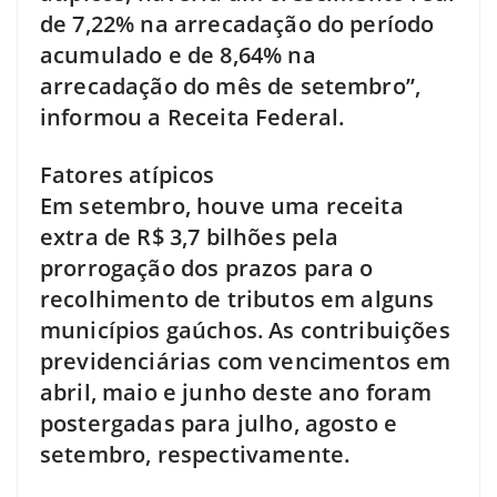
de 7,22% na arrecadação do período
acumulado e de 8,64% na
arrecadação do mês de setembro”,
informou a Receita Federal.
Fatores atípicos
Em setembro, houve uma receita
extra de R$ 3,7 bilhões pela
prorrogação dos prazos para o
recolhimento de tributos em alguns
municípios gaúchos. As contribuições
previdenciárias com vencimentos em
abril, maio e junho deste ano foram
postergadas para julho, agosto e
setembro, respectivamente.