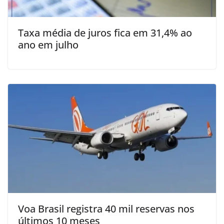
Taxa média de juros fica em 31,4% ao
ano em julho
Voa Brasil registra 40 mil reservas nos
últimos 10 meses