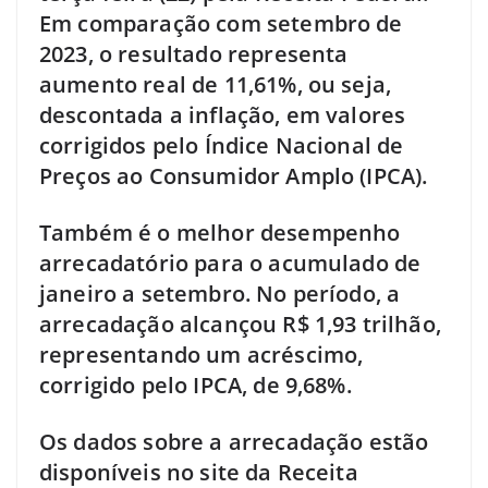
Em comparação com setembro de
2023, o resultado representa
aumento real de 11,61%, ou seja,
descontada a inflação, em valores
corrigidos pelo Índice Nacional de
Preços ao Consumidor Amplo (IPCA).
Também é o melhor desempenho
arrecadatório para o acumulado de
janeiro a setembro. No período, a
arrecadação alcançou R$ 1,93 trilhão,
representando um acréscimo,
corrigido pelo IPCA, de 9,68%.
Os dados sobre a arrecadação estão
disponíveis no site da Receita