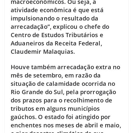
macroeconômicos. Ou seja, a
atividade econômica é que está
impulsionando o resultado da
arrecadação”, explicou o chefe do
Centro de Estudos Tributários e
Aduaneiros da Receita Federal,
Claudemir Malaquias.
Houve também arrecadação extra no
mês de setembro, em razão da
situação de calamidade ocorrida no
Rio Grande do Sul, pela prorrogação
dos prazos para o recolhimento de
tributos em alguns municípios
gaúchos. O estado foi atingido por
enchentes nos meses de abril e maio,