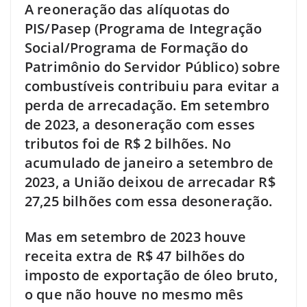
A reoneração das alíquotas do
PIS/Pasep (Programa de Integração
Social/Programa de Formação do
Patrimônio do Servidor Público) sobre
combustíveis contribuiu para evitar a
perda de arrecadação. Em setembro
de 2023, a desoneração com esses
tributos foi de R$ 2 bilhões. No
acumulado de janeiro a setembro de
2023, a União deixou de arrecadar R$
27,25 bilhões com essa desoneração.
Mas em setembro de 2023 houve
receita extra de R$ 47 bilhões do
imposto de exportação de óleo bruto,
o que não houve no mesmo mês