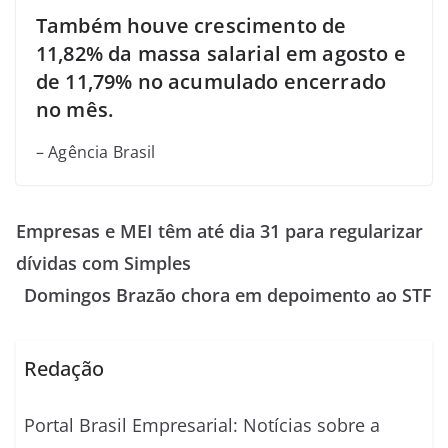
Também houve crescimento de
11,82% da massa salarial em agosto e
de 11,79% no acumulado encerrado
no mês.
– Agência Brasil
Empresas e MEI têm até dia 31 para regularizar
dívidas com Simples
Domingos Brazão chora em depoimento ao STF
Redação
Portal Brasil Empresarial: Notícias sobre a