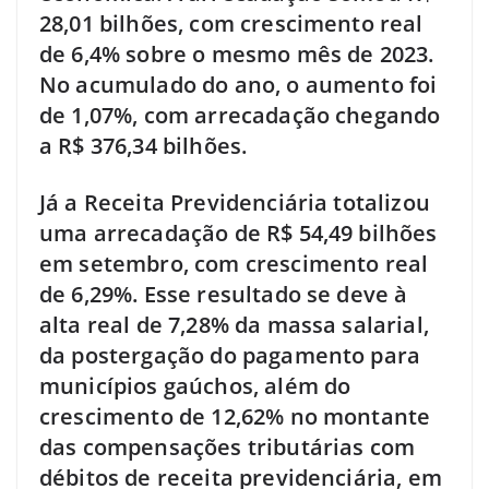
28,01 bilhões, com crescimento real
de 6,4% sobre o mesmo mês de 2023.
No acumulado do ano, o aumento foi
de 1,07%, com arrecadação chegando
a R$ 376,34 bilhões.
Já a Receita Previdenciária totalizou
uma arrecadação de R$ 54,49 bilhões
em setembro, com crescimento real
de 6,29%. Esse resultado se deve à
alta real de 7,28% da massa salarial,
da postergação do pagamento para
municípios gaúchos, além do
crescimento de 12,62% no montante
das compensações tributárias com
débitos de receita previdenciária, em