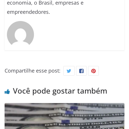
economia, o Brasil, empresas e
empreendedores.
Compartilhe esse post:
Você pode gostar também