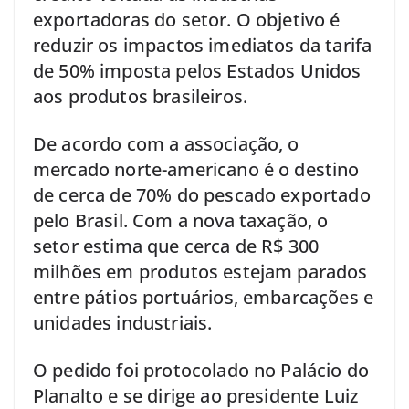
exportadoras do setor. O objetivo é
reduzir os impactos imediatos da tarifa
de 50% imposta pelos Estados Unidos
aos produtos brasileiros.
De acordo com a associação, o
mercado norte-americano é o destino
de cerca de 70% do pescado exportado
pelo Brasil. Com a nova taxação, o
setor estima que cerca de R$ 300
milhões em produtos estejam parados
entre pátios portuários, embarcações e
unidades industriais.
O pedido foi protocolado no Palácio do
Planalto e se dirige ao presidente Luiz