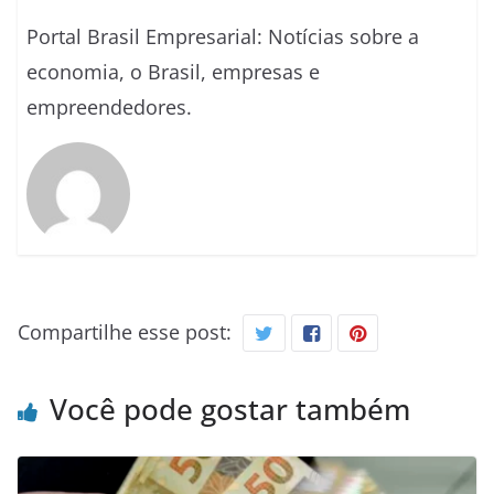
Portal Brasil Empresarial: Notícias sobre a
economia, o Brasil, empresas e
empreendedores.
Compartilhe esse post:
Você pode gostar também