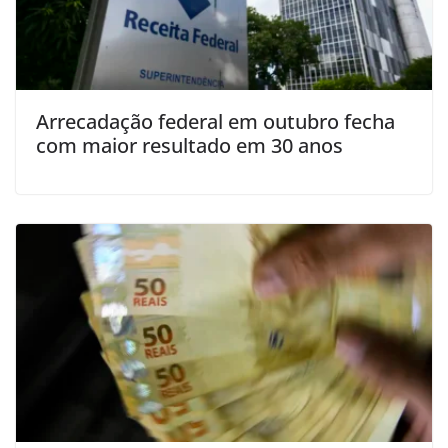
Arrecadação federal em outubro fecha
com maior resultado em 30 anos