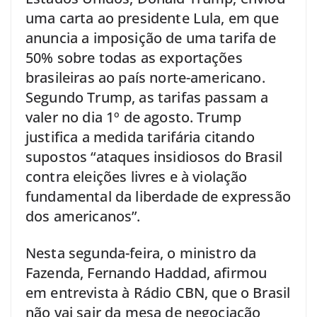
uma carta ao presidente Lula, em que
anuncia a imposição de uma tarifa de
50% sobre todas as exportações
brasileiras ao país norte-americano.
Segundo Trump, as tarifas passam a
valer no dia 1º de agosto. Trump
justifica a medida tarifária citando
supostos “ataques insidiosos do Brasil
contra eleições livres e à violação
fundamental da liberdade de expressão
dos americanos”.
Nesta segunda-feira, o ministro da
Fazenda, Fernando Haddad, afirmou
em entrevista à Rádio CBN, que o Brasil
não vai sair da mesa de negociação