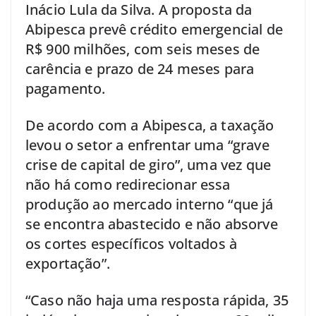
Inácio Lula da Silva. A proposta da
Abipesca prevê crédito emergencial de
R$ 900 milhões, com seis meses de
carência e prazo de 24 meses para
pagamento.
De acordo com a Abipesca, a taxação
levou o setor a enfrentar uma “grave
crise de capital de giro”, uma vez que
não há como redirecionar essa
produção ao mercado interno “que já
se encontra abastecido e não absorve
os cortes específicos voltados à
exportação”.
“Caso não haja uma resposta rápida, 35