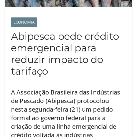
ECONOMIA
Abipesca pede crédito
emergencial para
reduzir impacto do
tarifaço
A Associação Brasileira das Indústrias
de Pescado (Abipesca) protocolou
nesta segunda-feira (21) um pedido
formal ao governo federal para a
criação de uma linha emergencial de
crédito voltada às indústrias