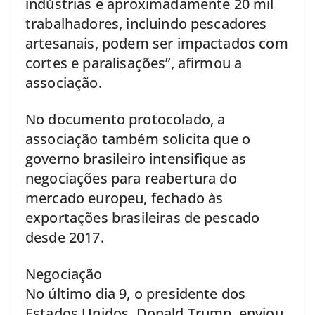
indústrias e aproximadamente 20 mil
trabalhadores, incluindo pescadores
artesanais, podem ser impactados com
cortes e paralisações”, afirmou a
associação.
No documento protocolado, a
associação também solicita que o
governo brasileiro intensifique as
negociações para reabertura do
mercado europeu, fechado às
exportações brasileiras de pescado
desde 2017.
Negociação
No último dia 9, o presidente dos
Estados Unidos, Donald Trump, enviou