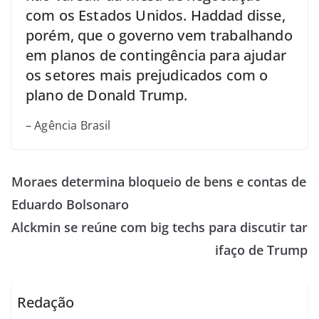
com os Estados Unidos. Haddad disse,
porém, que o governo vem trabalhando
em planos de contingência para ajudar
os setores mais prejudicados com o
plano de Donald Trump.
– Agência Brasil
Moraes determina bloqueio de bens e contas de
Eduardo Bolsonaro
Alckmin se reúne com big techs para discutir tar
ifaço de Trump
Redação