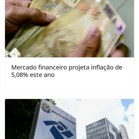
Mercado financeiro projeta inflação de
5,08% este ano