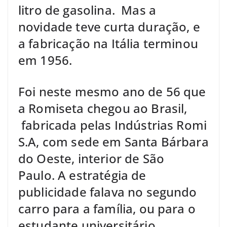
litro de gasolina. Mas a
novidade teve curta duração, e
a fabricação na Itália terminou
em 1956.
Foi neste mesmo ano de 56 que
a Romiseta chegou ao Brasil,
fabricada pelas Indústrias Romi
S.A, com sede em Santa Bárbara
do Oeste, interior de São
Paulo. A estratégia de
publicidade falava no segundo
carro para a família, ou para o
estudante universitário.