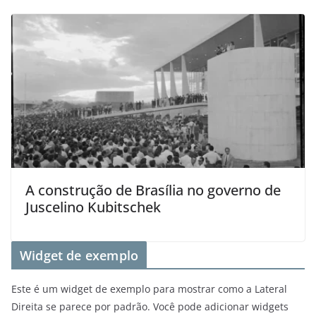
A construção de Brasília no governo de
Juscelino Kubitschek
Widget de exemplo
Este é um widget de exemplo para mostrar como a Lateral
Direita se parece por padrão. Você pode adicionar widgets