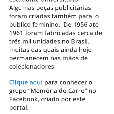
Algumas peças publicitárias
foram criadas também para o
público feminino. De 1956 até
1961 foram fabricadas cerca de
três mil unidades no Brasil,
muitas das quais ainda hoje
permanecem nas mãos de
colecionadores.
Clique aqui
para conhecer o
grupo “Memória do Carro” no
Facebook, criado por este
portal.