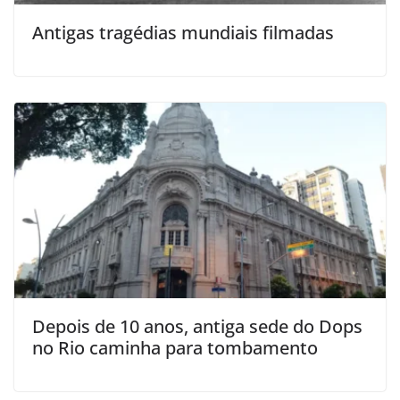
Antigas tragédias mundiais filmadas
Depois de 10 anos, antiga sede do Dops
no Rio caminha para tombamento