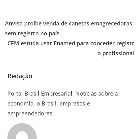
Anvisa proíbe venda de canetas emagrecedoras
sem registro no país
CFM estuda usar Enamed para conceder registr
o profissional
Redação
Portal Brasil Empresarial: Notícias sobre a
economia, o Brasil, empresas e
empreendedores.