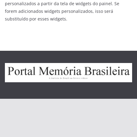
personalizados a partir da tela de widgets do painel. Se
forem adicionados widgets personalizados, isso será
substituído por esses widgets.