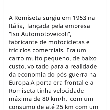
A Romiseta surgiu em 1953 na
Itália, lançada pela empresa
“Iso Automotoveicoli”,
fabricante de motocicletas e
triciclos comerciais. Era um
carro muito pequeno, de baixo
custo, voltado para a realidade
da economia do pós-guerra na
Europa.A porta era frontal e a
Romiseta tinha velocidade
máxima de 80 km/h, com um
consumo de até 25 km com um