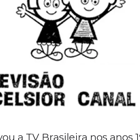
vou a TV Brasileira nos anos 